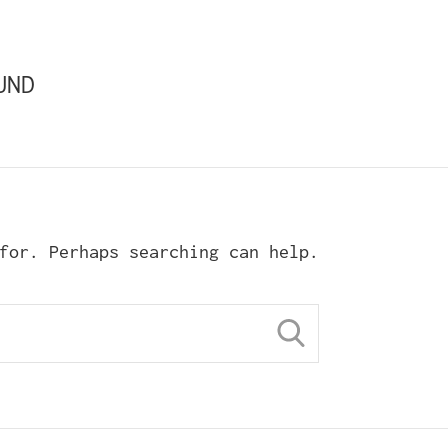
UND
for. Perhaps searching can help.