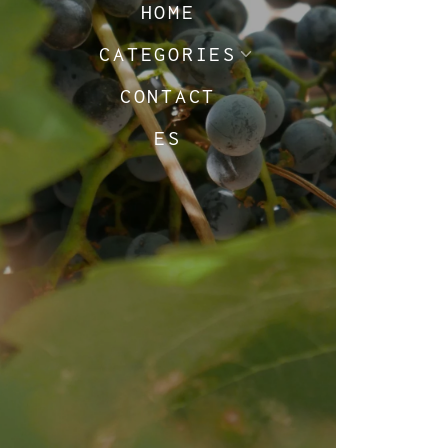
HOME
CATEGORIES
CONTACT
ES