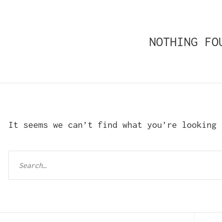
NOTHING FO
It seems we can’t find what you’re looking 